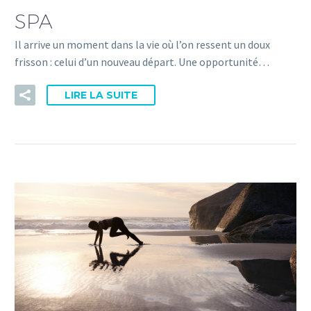
SPA
Il arrive un moment dans la vie où l’on ressent un doux
frisson : celui d’un nouveau départ. Une opportunité…
LIRE LA SUITE