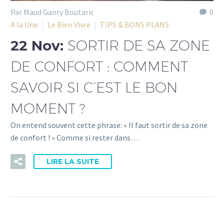
Par Maud Ganry Boutaric
0
A la Une
Le Bien Vivre
TIPS & BONS PLANS
22 Nov:
SORTIR DE SA ZONE
DE CONFORT : COMMENT
SAVOIR SI C’EST LE BON
MOMENT ?
On entend souvent cette phrase: « Il faut sortir de sa zone
de confort ! » Comme si rester dans…
LIRE LA SUITE