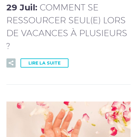
29 Juil:
COMMENT SE
RESSOURCER SEUL(E) LORS
DE VACANCES À PLUSIEURS
?
LIRE LA SUITE