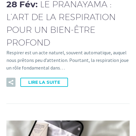
28 Fév:
LE PRANAYAMA :
L’ART DE LA RESPIRATION
POUR UN BIEN-ÊTRE
PROFOND
Respirer est un acte naturel, souvent automatique, auquel
nous prêtons peu d’attention. Pourtant, la respiration joue
un rôle fondamental dans…
LIRE LA SUITE