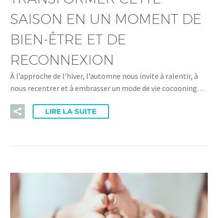
SAISON EN UN MOMENT DE
BIEN-ÊTRE ET DE
RECONNEXION
À l’approche de l’hiver, l’automne nous invite à ralentir, à
nous recentrer et à embrasser un mode de vie cocooning…
LIRE LA SUITE