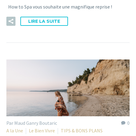
How to Spa vous souhaite une magnifique reprise !
LIRE LA SUITE
Par Maud Ganry Boutaric
0
A la Une
Le Bien Vivre
TIPS & BONS PLANS