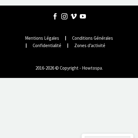
Mentions Légales
Conditions Générales
Confidentialité
Zones d’activité
2016-2026 © Copyright - Howtospa.