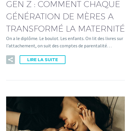
GEN Z : COMMENT CHAQUE
GÉNÉRATION DE MÈRES A
TRANSFORMÉ LA MATERNITÉ
On a le diplôme. Le boulot. Les enfants. On lit des livres sur
l’attachement, on suit des comptes de parentalité…
LIRE LA SUITE