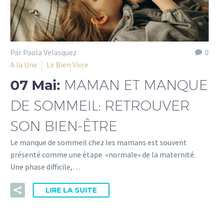
Par Paola Velasquez
0
A la Une
Le Bien Vivre
07 Mai:
MAMAN ET MANQUE
DE SOMMEIL: RETROUVER
SON BIEN-ÊTRE
Le manque de sommeil chez les mamans est souvent
présenté comme une étape «normale» de la maternité.
Une phase difficile,…
LIRE LA SUITE