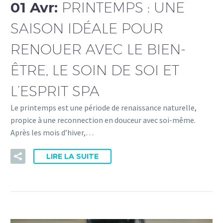
01 Avr:
PRINTEMPS : UNE
SAISON IDÉALE POUR
RENOUER AVEC LE BIEN-
ÊTRE, LE SOIN DE SOI ET
L’ESPRIT SPA
Le printemps est une période de renaissance naturelle,
propice à une reconnection en douceur avec soi-même.
Après les mois d’hiver,…
LIRE LA SUITE