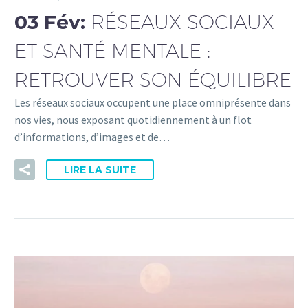
03 Fév:
RÉSEAUX SOCIAUX
ET SANTÉ MENTALE :
RETROUVER SON ÉQUILIBRE
Les réseaux sociaux occupent une place omniprésente dans
nos vies, nous exposant quotidiennement à un flot
d’informations, d’images et de…
LIRE LA SUITE