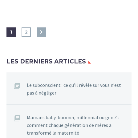
1
2
LES DERNIERS ARTICLES
Le subconscient : ce qu’il révèle sur vous n’est
pas à négliger
Mamans baby-boomer, millennial ou gen Z :
comment chaque génération de mères a
transformé la maternité