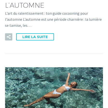
L’AUTOMNE
L’art du ralentissement : ton guide cocooning pour
l’automne L’automne est une période charnière : la lumière
se tamise, les…
LIRE LA SUITE