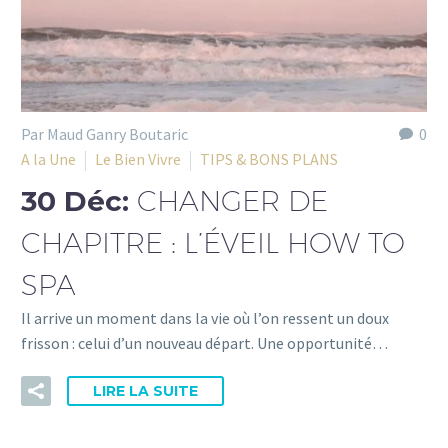
Par Maud Ganry Boutaric
0
A la Une
Le Bien Vivre
TIPS & BONS PLANS
30 Déc:
CHANGER DE
CHAPITRE : L’ÉVEIL HOW TO
SPA
Il arrive un moment dans la vie où l’on ressent un doux
frisson : celui d’un nouveau départ. Une opportunité…
LIRE LA SUITE