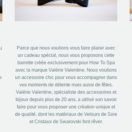
u
Parce que nous voulions vous faire plaisir avec
un cadeau spécial, nous vous proposons cette
barrette créée exclusivement pour How To Spa
avec la marque Valérie Valentine. Nous voulions
e
un accessoire chic pour vous accompagner dans
vos moments de détente mais aussi de fêtes.
Valérie Valentine, spécialiste des accessoires et
bijoux depuis plus de 20 ans, a utilisé son savoir
faire pour vous proposer une création unique et
de qualité, dont les matériaux de Velours de Soie
et Cristaux de Swarovski font rêver.