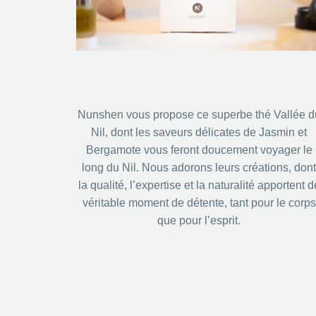
Nunshen vous propose ce superbe thé Vallée d
Nil, dont les saveurs délicates de Jasmin et
Bergamote vous feront doucement voyager le
long du Nil. Nous adorons leurs créations, dont
la qualité, l’expertise et la naturalité apportent d
véritable moment de détente, tant pour le corps
que pour l’esprit.