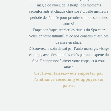
magie de Noël, de la neige, des moments
réconfortants et chauds chez soi ? Quelle meilleure
période de l’année pour prendre soin de soi et des
autres?
Étape par étape, recréer les rituels du Spa chez
vous, en toute intimité, avec nos conseils et astuces
de mise en place.
Découvrez le soin de soi par l’auto-massage, visage
et corps, avec des tutoriels créés par une experte du
Spa. Réapprenez à aimer votre corps, et à vous
aimer.
Cet hiver, laissez-vous emporter par
l’ambiance cocooning et
appuyez sur
pause.