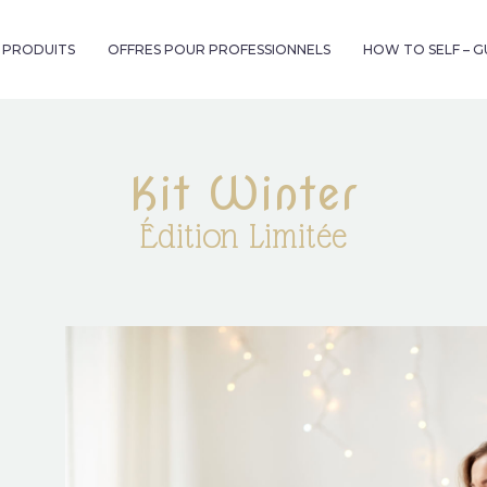
& PRODUITS
OFFRES POUR PROFESSIONNELS
HOW TO SELF – 
Kit Winter
Édition Limitée