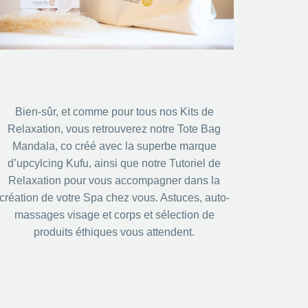
Bien-sûr, et comme pour tous nos Kits de
Relaxation, vous retrouverez notre Tote Bag
Mandala, co créé avec la superbe marque
d’upcylcing Kufu, ainsi que notre Tutoriel de
Relaxation pour vous accompagner dans la
création de votre Spa chez vous. Astuces, auto-
massages visage et corps et sélection de
produits éthiques vous attendent.