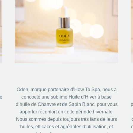
Oden, marque partenaire d’How To Spa, nous a
ie
concocté une sublime Huile d’Hiver à base
d’huile de Chanvre et de Sapin Blanc, pour vous
p
e
apporter réconfort en cette période hivernale.
Nous sommes depuis toujours très fans de leurs
huiles, efficaces et agréables d’utilisation, et