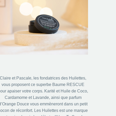
Claire et Pascale, les fondatrices des Huilettes,
vous proposent ce superbe Baume RESCUE
our apaiser votre corps. Karité et Huile de Coco,
Cardamome et Lavande, ainsi que parfum
d’Orange Douce vous emmèneront dans un petit
cocon de réconfort. Les Huilettes est une marque