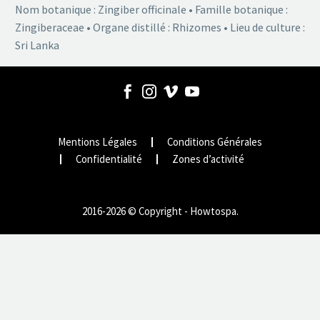
Nom botanique : Zingiber officinale • Famille botanique :
Zingiberaceae • Organe distillé : Rhizomes • Lieu de culture :
Sri Lanka
Mentions Légales
Conditions Générales
Confidentialité
Zones d’activité
2016-2026 © Copyright - Howtospa.