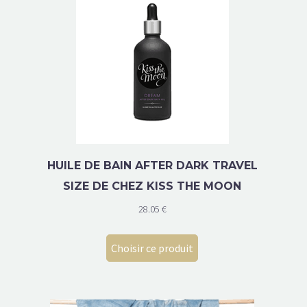
HUILE DE BAIN AFTER DARK TRAVEL
SIZE DE CHEZ KISS THE MOON
28.05
€
Choisir ce produit