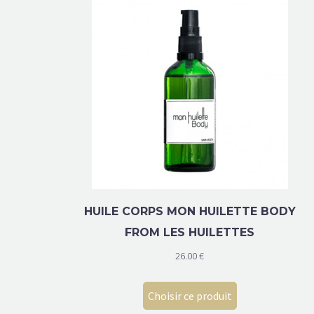
HUILE CORPS MON HUILETTE BODY
FROM LES HUILETTES
26.00
€
Choisir ce produit