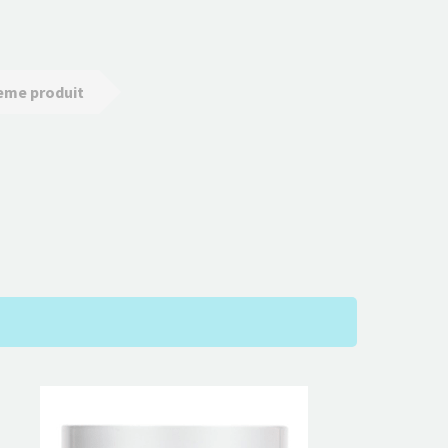
3eme produit