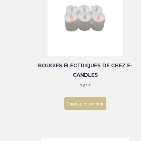
BOUGIES ÉLÉCTRIQUES DE CHEZ E-
CANDLES
7.63
€
Choisir ce produit