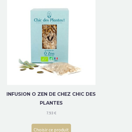
INFUSION O ZEN DE CHEZ CHIC DES
PLANTES
7.93
€
Choisir ce produit