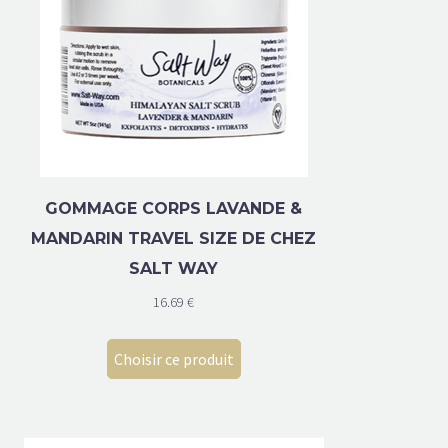
GOMMAGE CORPS LAVANDE &
MANDARIN TRAVEL SIZE DE CHEZ
SALT WAY
16.69
€
Choisir ce produit