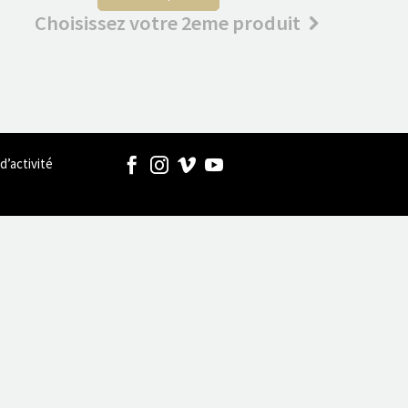
Choisissez votre 2eme produit
d’activité