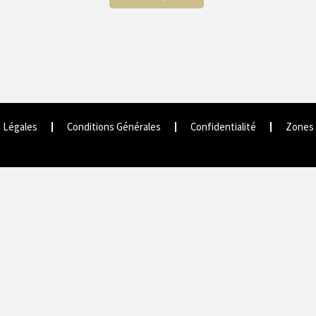
 Légales
Conditions Générales
Confidentialité
Zones 