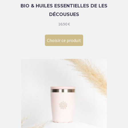
BIO & HUILES ESSENTIELLES DE LES
DÉCOUSUES
16.90
€
Choisir ce produit