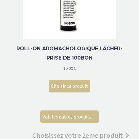
ROLL-ON AROMACHOLOGIQUE LÂCHER-
PRISE DE 100BON
16.00
€
Choisir ce produit
Voir les autres produits…
Choisissez votre 2eme produit