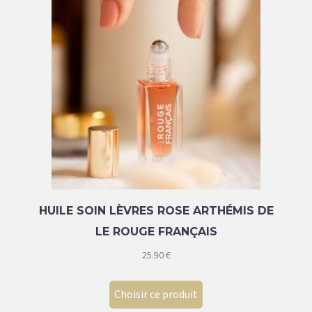
HUILE SOIN LÈVRES ROSE ARTHÉMIS DE
LE ROUGE FRANÇAIS
25.90
€
Choisir ce produit