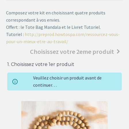
Composez votre kit en choisissant quatre produits
correspondant à vos envies.
Offert : le Tote Bag Mandala et le Livret Tutoriel.
Tutoriel :
http://preprod.howtospa.com/ressourcez-vous-
pour-un-mieux-etre-au-travail/
Choisissez votre 2eme produit
1
Choisissez votre 1er produit
Veuillez choisir un produit avant de
continuer…