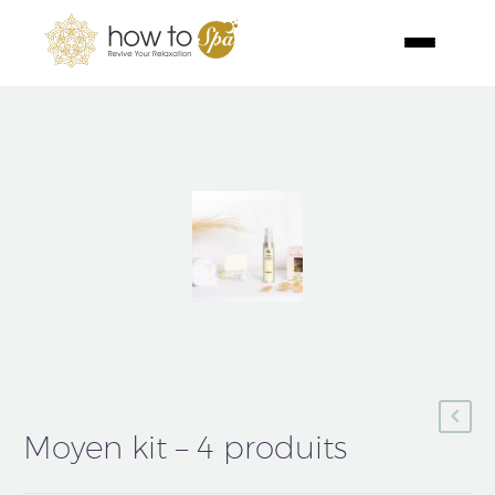
Moyen kit – 4 produits