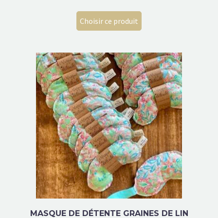
Choisir ce produit
MASQUE DE DÉTENTE GRAINES DE LIN