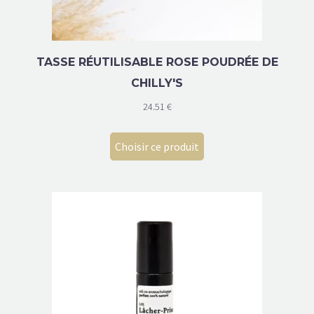
TASSE RÉUTILISABLE ROSE POUDRÉE DE
CHILLY'S
24.51
€
Choisir ce produit