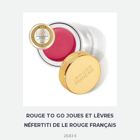
ROUGE TO GO JOUES ET LÈVRES
NÉFERTITI DE LE ROUGE FRANÇAIS
26.83
€