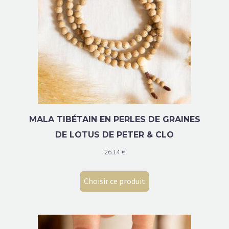
MALA TIBÉTAIN EN PERLES DE GRAINES
DE LOTUS DE PETER & CLO
26.14
€
Choisir ce produit