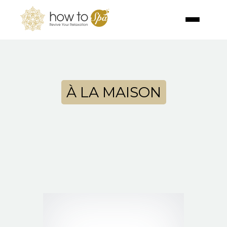
À LA MAISON