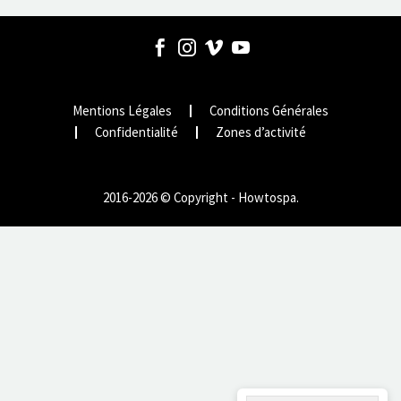
Mentions Légales
Conditions Générales
Confidentialité
Zones d’activité
2016-2026 © Copyright - Howtospa.