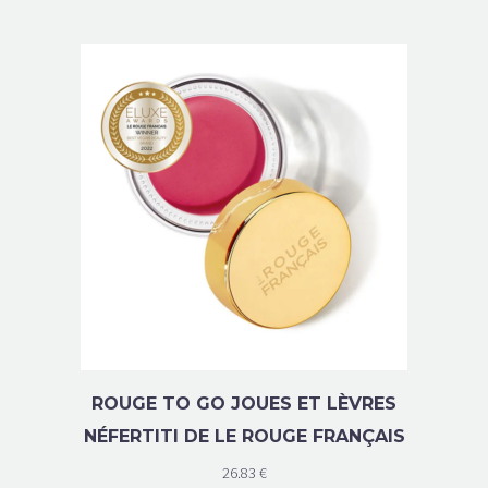
ROUGE TO GO JOUES ET LÈVRES
NÉFERTITI DE LE ROUGE FRANÇAIS
26.83
€