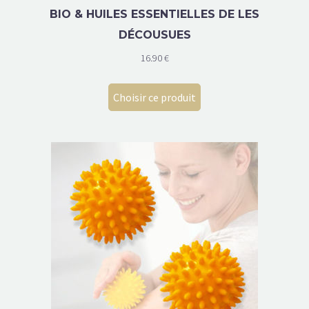
BIO & HUILES ESSENTIELLES DE LES
DÉCOUSUES
16.90
€
Choisir ce produit