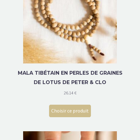
MALA TIBÉTAIN EN PERLES DE GRAINES
DE LOTUS DE PETER & CLO
26.14
€
Choisir ce produit