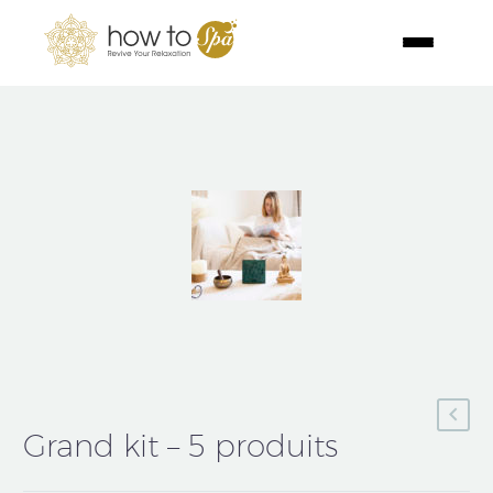
Grand kit – 5 produits