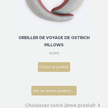
OREILLER DE VOYAGE DE OSTRICH
PILLOWS
43.50
€
Choisir ce produit
Voir les autres produits…
Choisissez votre 2eme produit