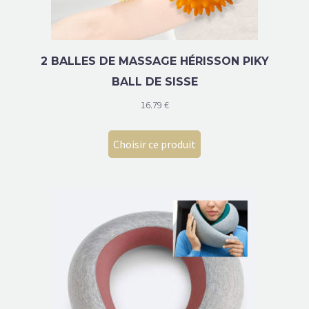
2 BALLES DE MASSAGE HÉRISSON PIKY
BALL DE SISSE
16.79
€
Choisir ce produit