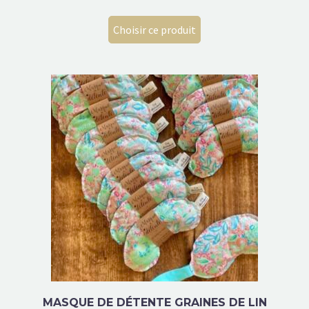
Choisir ce produit
MASQUE DE DÉTENTE GRAINES DE LIN