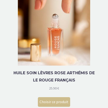
HUILE SOIN LÈVRES ROSE ARTHÉMIS DE
LE ROUGE FRANÇAIS
25.90
€
Choisir ce produit