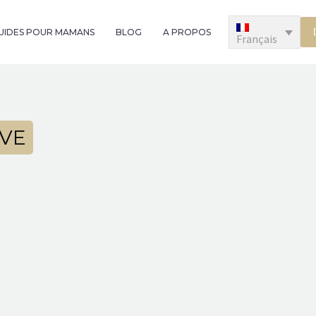
GUIDES POUR MAMANS
BLOG
A PROPOS
Français
IVE