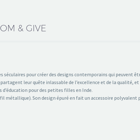
OOM & GIVE
ues séculaires pour créer des designs contemporains qui peuvent êt
partagent leur quête inlassable de l’excellence et de la qualité, et 
d’éducation pour des petites filles en Inde.
 (fil métallique). Son design épuré en fait un accessoire polyvalent 