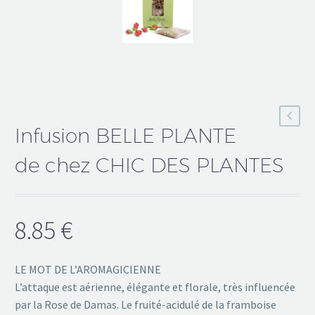
Infusion BELLE PLANTE
de chez CHIC DES PLANTES
8.85
€
LE MOT DE L’AROMAGICIENNE
L’attaque est aérienne, élégante et florale, très influencée
par la Rose de Damas. Le fruité-acidulé de la framboise