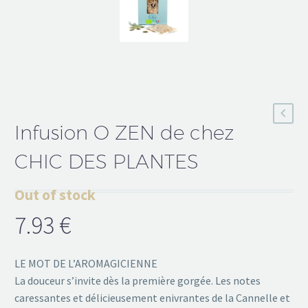
Infusion O ZEN de chez
CHIC DES PLANTES
Out of stock
7.93
€
LE MOT DE L’AROMAGICIENNE
La douceur s’invite dès la première gorgée. Les notes
caressantes et délicieusement enivrantes de la Cannelle et