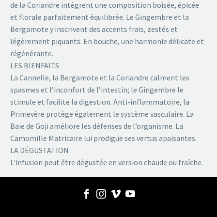
de la Coriandre intègrent une composition boisée, épicée
et florale parfaitement équilibrée. Le Gingembre et la
Bergamote y inscrivent des accents frais, zestés et
légèrement piquants. En bouche, une harmonie délicate et
régénérante.
LES BIENFAITS
La Cannelle, la Bergamote et la Coriandre calment les
spasmes et l’inconfort de l’intestin; le Gingembre le
stimule et facilite la digestion. Anti-inflammatoire, la
Primevère protège également le système vasculaire. La
Baie de Goji améliore les défenses de l’organisme. La
Camomille Matricaire lui prodigue ses vertus apaisantes.
LA DÉGUSTATION
L’infusion peut être dégustée en version chaude ou fraîche.