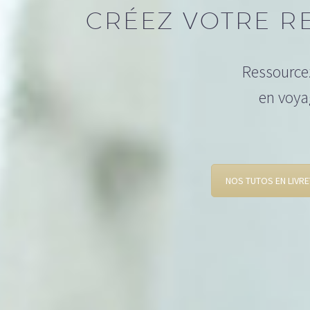
CRÉEZ VOTRE R
Ressourcez
en voya
NOS TUTOS EN LIVRE