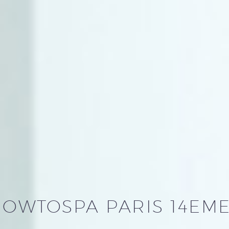
OWTOSPA PARIS 14EME