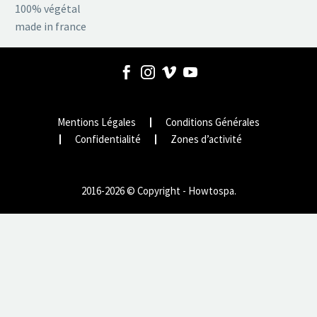
100% végétal
made in france
Mentions Légales
Conditions Générales
Confidentialité
Zones d’activité
2016-2026 © Copyright - Howtospa.