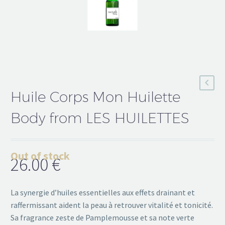
Huile Corps Mon Huilette
Body from LES HUILETTES
Out of stock
26.00
€
La synergie d’huiles essentielles aux effets drainant et
raffermissant aident la peau à retrouver vitalité et tonicité.
Sa fragrance zeste de Pamplemousse et sa note verte