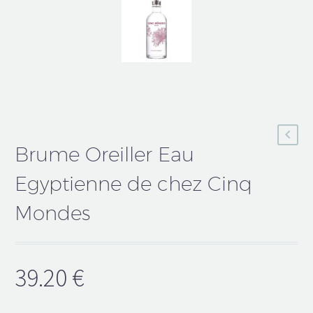
Brume Oreiller Eau
Egyptienne de chez Cinq
Mondes
39.20
€