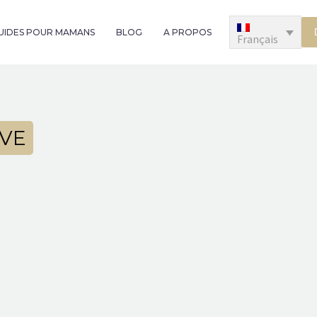
GUIDES POUR MAMANS
BLOG
A PROPOS
Français
IVE