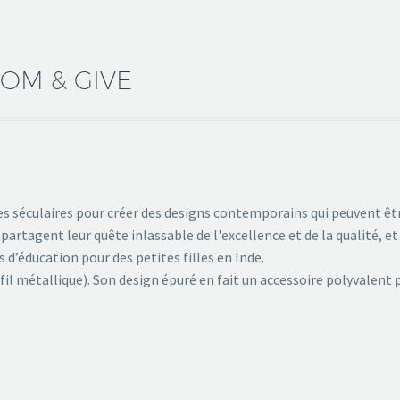
OOM & GIVE
ues séculaires pour créer des designs contemporains qui peuvent êt
partagent leur quête inlassable de l'excellence et de la qualité, et 
d’éducation pour des petites filles en Inde.
 (fil métallique). Son design épuré en fait un accessoire polyvalent 