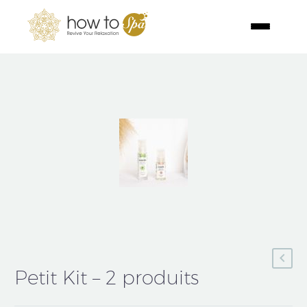
Petit Kit – 2 produits