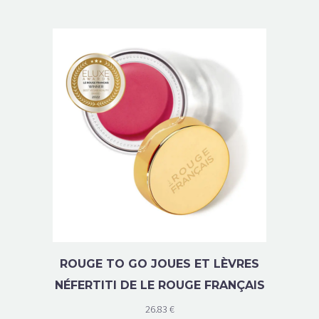
ROUGE TO GO JOUES ET LÈVRES
NÉFERTITI DE LE ROUGE FRANÇAIS
26.83
€