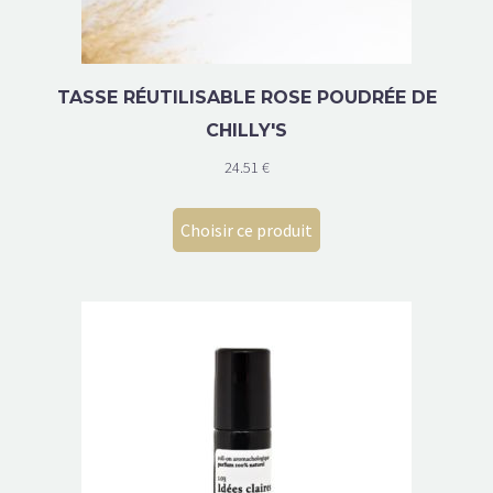
TASSE RÉUTILISABLE ROSE POUDRÉE DE
CHILLY'S
24.51
€
Choisir ce produit