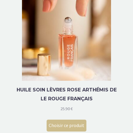
HUILE SOIN LÈVRES ROSE ARTHÉMIS DE
LE ROUGE FRANÇAIS
25.90
€
Choisir ce produit