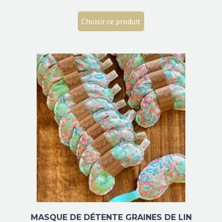
Choisir ce produit
MASQUE DE DÉTENTE GRAINES DE LIN