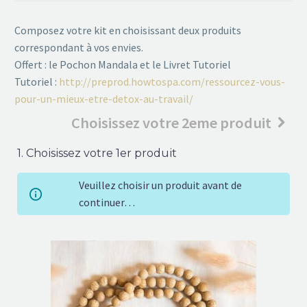
Composez votre kit en choisissant deux produits
correspondant à vos envies.
Offert : le Pochon Mandala et le Livret Tutoriel
Tutoriel :
http://preprod.howtospa.com/ressourcez-vous-
pour-un-mieux-etre-detox-au-travail/
Choisissez votre 2eme produit
1
Choisissez votre 1er produit
Veuillez choisir un produit avant de
continuer…