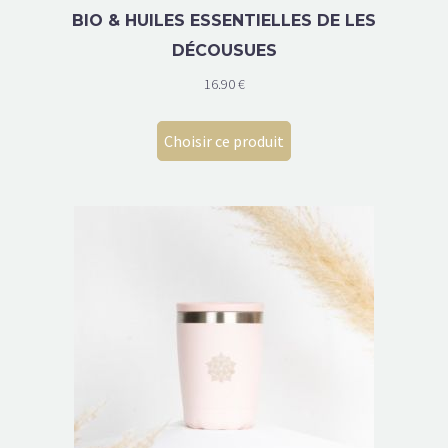
BIO & HUILES ESSENTIELLES DE LES
DÉCOUSUES
16.90
€
Choisir ce produit