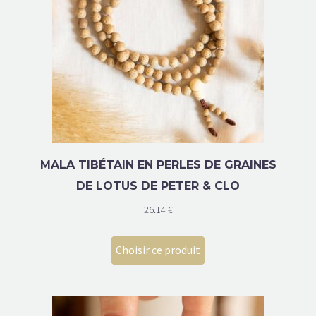
MALA TIBÉTAIN EN PERLES DE GRAINES
DE LOTUS DE PETER & CLO
26.14
€
Choisir ce produit