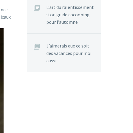
L’art du ralentissement
ence
: ton guide cocooning
dicaux
pour l’automne
J’aimerais que ce soit
des vacances pour moi
aussi