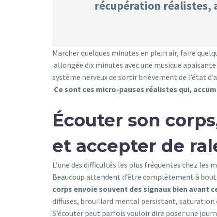
récupération réalistes, 
Marcher quelques minutes en plein air, faire que
allongée dix minutes avec une musique apaisante
système nerveux de sortir brièvement de l’état d’
Ce sont ces micro-pauses réalistes qui, accum
Écouter son corps
et accepter de ral
L’une des difficultés les plus fréquentes chez les
Beaucoup attendent d’être complètement à bout av
corps envoie souvent des signaux bien avant
c
diffuses, brouillard mental persistant, saturatio
S’écouter peut parfois vouloir dire poser une jour