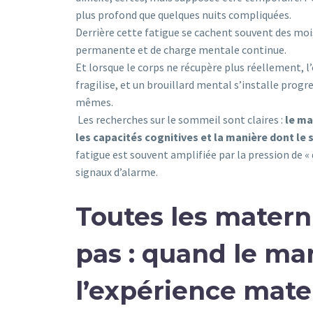
plus profond que quelques nuits compliquées.
Derrière cette fatigue se cachent souvent des mo
permanente et de charge mentale continue.
Et lorsque le corps ne récupère plus réellement, l
fragilise, et un brouillard mental s’installe prog
mêmes.
Les recherches sur le sommeil sont claires :
le ma
les capacités cognitives et la manière dont le
fatigue est souvent amplifiée par la pression de 
signaux d’alarme.
Toutes les matern
pas : quand le m
l’expérience mate