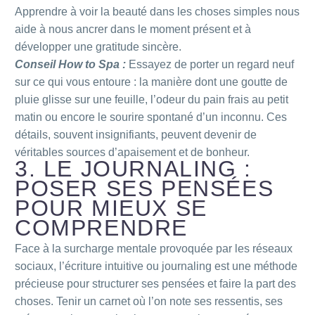
Apprendre à voir la beauté dans les choses simples nous
aide à nous ancrer dans le moment présent et à
développer une gratitude sincère.
Conseil How to Spa :
Essayez de porter un regard neuf
sur ce qui vous entoure : la manière dont une goutte de
pluie glisse sur une feuille, l’odeur du pain frais au petit
matin ou encore le sourire spontané d’un inconnu. Ces
détails, souvent insignifiants, peuvent devenir de
véritables sources d’apaisement et de bonheur.
3. LE JOURNALING :
POSER SES PENSÉES
POUR MIEUX SE
COMPRENDRE
Face à la surcharge mentale provoquée par les réseaux
sociaux, l’écriture intuitive ou journaling est une méthode
précieuse pour structurer ses pensées et faire la part des
choses. Tenir un carnet où l’on note ses ressentis, ses