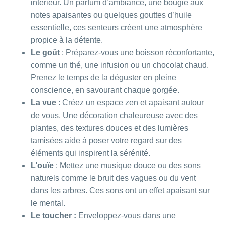
intérieur. Un parfum d’ambiance, une bougie aux
notes apaisantes ou quelques gouttes d’huile
essentielle, ces senteurs créent une atmosphère
propice à la détente.
Le goût
: Préparez-vous une boisson réconfortante,
comme un thé, une infusion ou un chocolat chaud.
Prenez le temps de la déguster en pleine
conscience, en savourant chaque gorgée.
La vue
: Créez un espace zen et apaisant autour
de vous. Une décoration chaleureuse avec des
plantes, des textures douces et des lumières
tamisées aide à poser votre regard sur des
éléments qui inspirent la sérénité.
L’ouïe
: Mettez une musique douce ou des sons
naturels comme le bruit des vagues ou du vent
dans les arbres. Ces sons ont un effet apaisant sur
le mental.
Le toucher :
Enveloppez-vous dans une