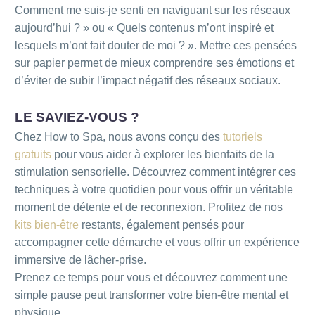
Comment me suis-je senti en naviguant sur les réseaux
aujourd’hui ? » ou « Quels contenus m’ont inspiré et
lesquels m’ont fait douter de moi ? ». Mettre ces pensées
sur papier permet de mieux comprendre ses émotions et
d’éviter de subir l’impact négatif des réseaux sociaux.
LE SAVIEZ-VOUS ?
Chez How to Spa, nous avons conçu des
tutoriels
gratuits
pour vous aider à explorer les bienfaits de la
stimulation sensorielle. Découvrez comment intégrer ces
techniques à votre quotidien pour vous offrir un véritable
moment de détente et de reconnexion. Profitez de nos
kits bien-être
restants, également pensés pour
accompagner cette démarche et vous offrir un expérience
immersive de lâcher-prise.
Prenez ce temps pour vous et découvrez comment une
simple pause peut transformer votre bien-être mental et
physique.