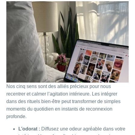
Nos cinq sens sont des alliés précieux pour nous
recentrer et calmer l’agitation intérieure. Les intégrer
dans des rituels bien-être peut transformer de simples
moments du quotidien en instants de reconnexion
profonde.
L’odorat :
Diffusez une odeur agréable dans votre