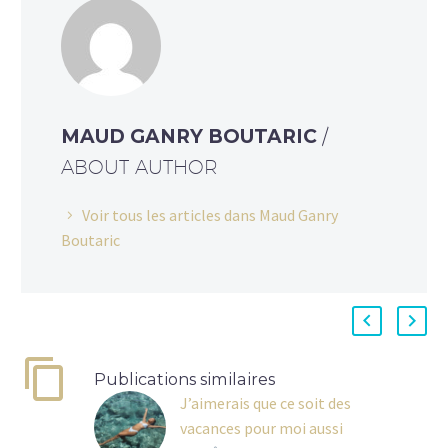
MAUD GANRY BOUTARIC
/
ABOUT AUTHOR
Voir tous les articles dans Maud Ganry
Boutaric
Publications similaires
J’aimerais que ce soit des
vacances pour moi aussi