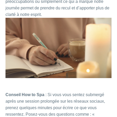
préoccupations ou simplement ce qui a marqué notre
journée permet de prendre du recul et d’apporter plus de
clarté à notre esprit.
Conseil How to Spa
: Si vous vous sentez submergé
après une session prolongée sur les réseaux sociaux,
prenez quelques minutes pour écrire ce que vous
ressentez. Posez-vous des questions comme : «