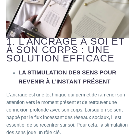
1. L’ANCRAGE À SOI ET
À SON CORPS : UNE
SOLUTION EFFICACE
LA STIMULATION DES SENS POUR
REVENIR À L’INSTANT PRÉSENT
L’ancrage est une technique qui permet de ramener son
attention vers le moment présent et de retrouver une
connexion profonde avec son corps. Lorsqu’on se sent
happé par le flux incessant des réseaux sociaux, il est
essentiel de se recentrer sur soi. Pour cela, la stimulation
des sens joue un rôle clé.