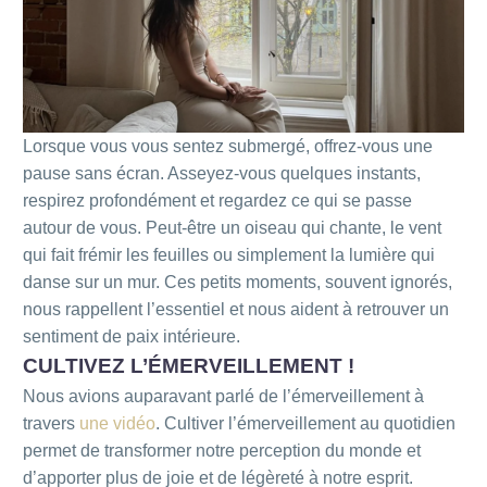
Lorsque vous vous sentez submergé, offrez-vous une
pause sans écran. Asseyez-vous quelques instants,
respirez profondément et regardez ce qui se passe
autour de vous. Peut-être un oiseau qui chante, le vent
qui fait frémir les feuilles ou simplement la lumière qui
danse sur un mur. Ces petits moments, souvent ignorés,
nous rappellent l’essentiel et nous aident à retrouver un
sentiment de paix intérieure.
CULTIVEZ L’ÉMERVEILLEMENT !
Nous avions auparavant parlé de l’émerveillement à
travers
une vidéo
. Cultiver l’émerveillement au quotidien
permet de transformer notre perception du monde et
d’apporter plus de joie et de légèreté à notre esprit.