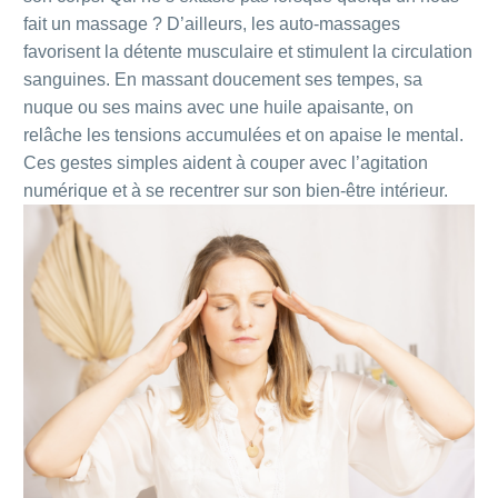
fait un massage ? D’ailleurs, les auto-massages
favorisent la détente musculaire et stimulent la circulation
sanguines. En massant doucement ses tempes, sa
nuque ou ses mains avec une huile apaisante, on
relâche les tensions accumulées et on apaise le mental.
Ces gestes simples aident à couper avec l’agitation
numérique et à se recentrer sur son bien-être intérieur.