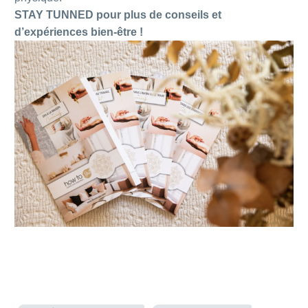
STAY TUNNED pour plus de conseils et
d’expériences bien-être !