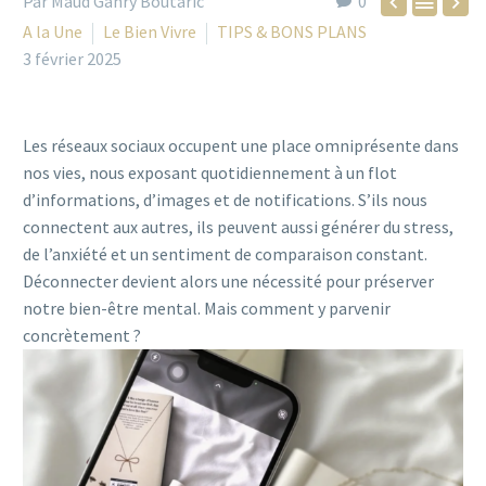
Par Maud Ganry Boutaric
0



A la Une
Le Bien Vivre
TIPS & BONS PLANS
3 février 2025
Les réseaux sociaux occupent une place omniprésente dans
nos vies, nous exposant quotidiennement à un flot
d’informations, d’images et de notifications. S’ils nous
connectent aux autres, ils peuvent aussi générer du stress,
de l’anxiété et un sentiment de comparaison constant.
Déconnecter devient alors une nécessité pour préserver
notre bien-être mental. Mais comment y parvenir
concrètement ?