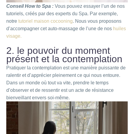
Conseil How to Spa :
Vous pouvez essayer l’un de nos
tutoriels, créés par des experts du Spa. Par exemple,
notre
tutoriel maison cocooning
. Nous vous proposons
d’accompagner cet auto-massage de l’une de nos
huiles
visage.
2. le pouvoir du moment
présent et la contemplation
Pratiquer la contemplation est une manière puissante de
ralentir et d’apprécier pleinement ce qui nous entoure.
Dans un monde où tout va vite, prendre le temps
d’observer et de ressentir est un acte de résistance
bienveillant envers soi-même.