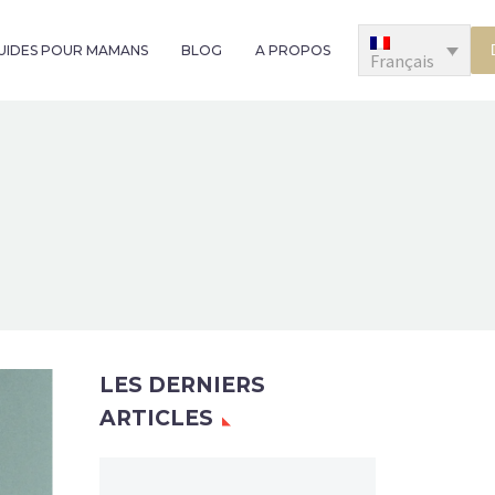
GUIDES POUR MAMANS
BLOG
A PROPOS
Français
LES DERNIERS
ARTICLES