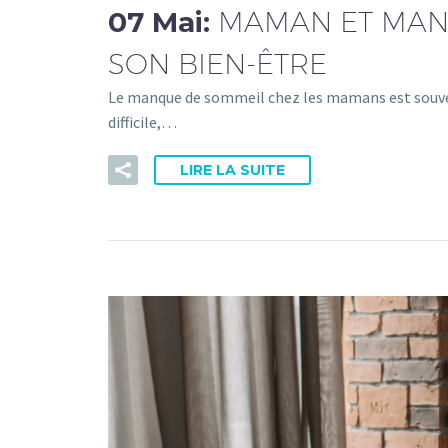
07 Mai:
MAMAN ET MAN
SON BIEN-ÊTRE
Le manque de sommeil chez les mamans est souv
difficile,…
LIRE LA SUITE