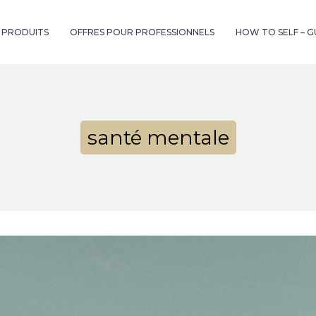
& PRODUITS
OFFRES POUR PROFESSIONNELS
HOW TO SELF – 
santé mentale