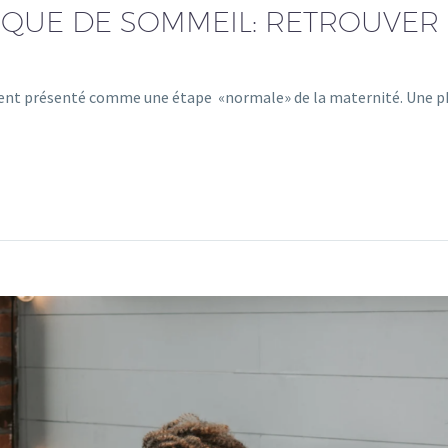
QUE DE SOMMEIL: RETROUVER
ent présenté comme une étape «normale» de la maternité. Une p