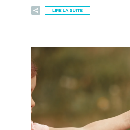
LIRE LA SUITE