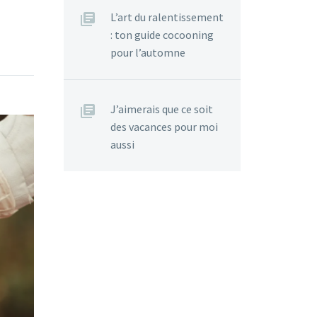
L’art du ralentissement
: ton guide cocooning
pour l’automne
J’aimerais que ce soit
des vacances pour moi
aussi